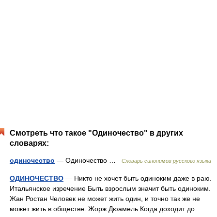
Смотреть что такое "Одиночество" в других
словарях:
одиночество
— Одиночество …
Словарь синонимов русского языка
ОДИНОЧЕСТВО
— Никто не хочет быть одиноким даже в раю.
Итальянское изречение Быть взрослым значит быть одиноким.
Жан Ростан Человек не может жить один, и точно так же не
может жить в обществе. Жорж Дюамель Когда доходит до