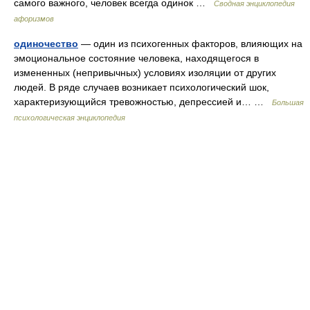
самого важного, человек всегда одинок …
Сводная энциклопедия
афоризмов
одиночество
— один из психогенных факторов, влияющих на
эмоциональное состояние человека, находящегося в
измененных (непривычных) условиях изоляции от других
людей. В ряде случаев возникает психологический шок,
характеризующийся тревожностью, депрессией и… …
Большая
психологическая энциклопедия